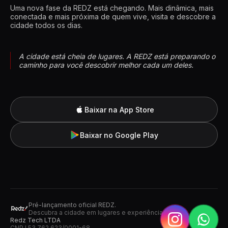
Uma nova fase da REDZ está chegando. Mais dinâmica, mais
conectada e mais próxima de quem vive, visita e descobre a
cidade todos os dias.
A cidade está cheia de lugares. A REDZ está preparando o
caminho para você descobrir melhor cada um deles.
Baixar na App Store
Baixar no Google Play
Pré-lançamento oficial REDZ.
Descubra a cidade em lugares e experiências.
Redz Tech LTDA
CNPJ 53.762.623/0001-68