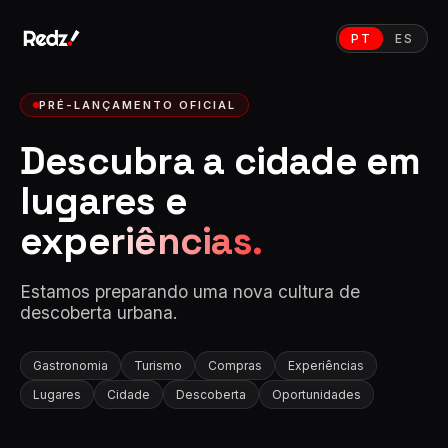
PT
ES
PRÉ-LANÇAMENTO OFICIAL
Descubra a cidade em
lugares e
experiências.
Estamos preparando uma nova cultura de
descoberta urbana.
Gastronomia
Turismo
Compras
Experiências
Lugares
Cidade
Descoberta
Oportunidades